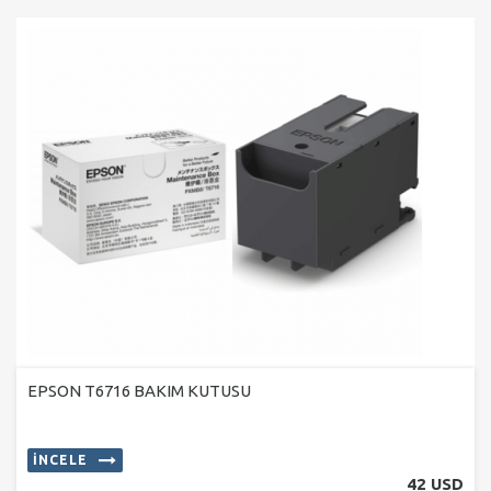
EPSON T6716 BAKIM KUTUSU
İNCELE
42 USD