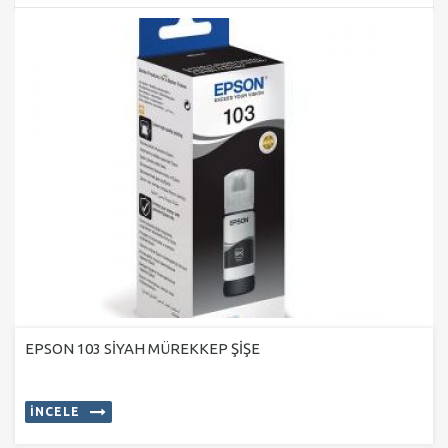
EPSON 103 SİYAH MÜREKKEP ŞİŞE
İNCELE