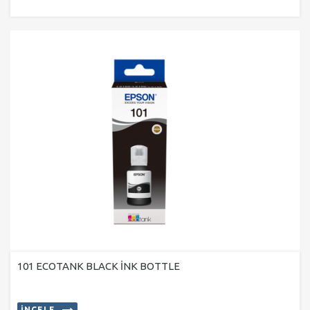
101 ECOTANK BLACK İNK BOTTLE
İNCELE