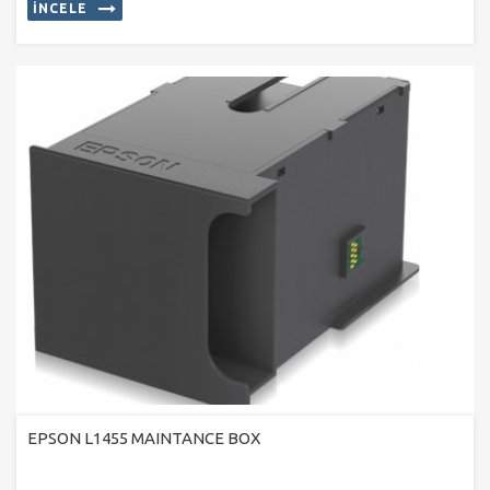
İNCELE
EPSON L1455 MAINTANCE BOX